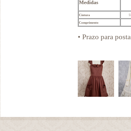
Medidas
Cintura
5
Comprimento
• Prazo para pos