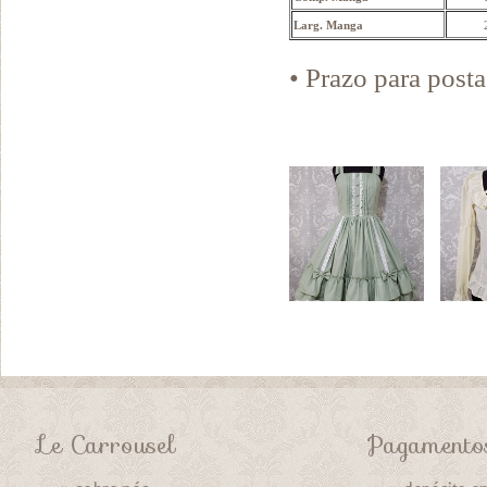
Larg. Manga
• Prazo para pos
Le Carrousel
Pagamento