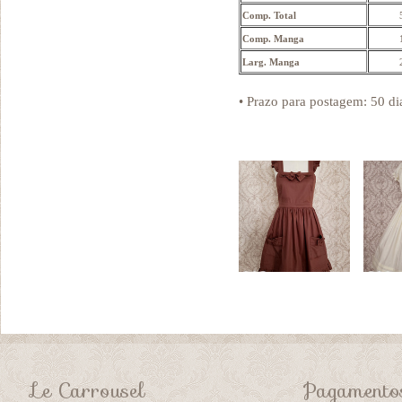
Comp. Total
Comp. Manga
Larg. Manga
• Prazo para postagem:
50 di
Le Carrousel
Pagamento