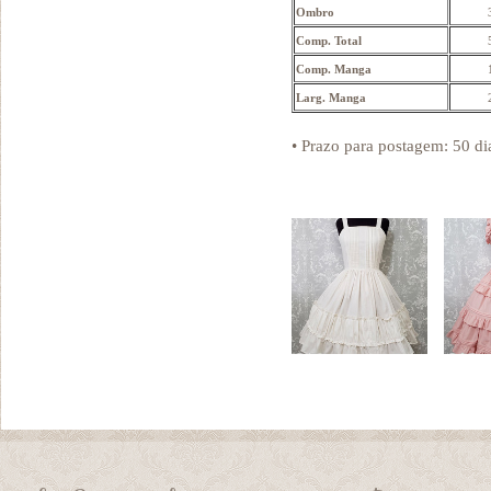
Ombro
Comp. Total
Comp. Manga
Larg. Manga
• Prazo para postagem:
50 di