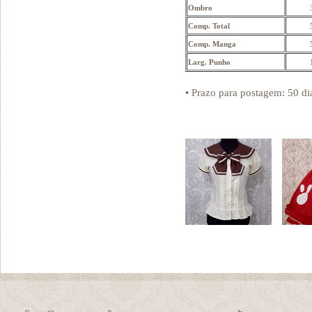
Ombro
Comp. Total
Comp. Manga
Larg. Punho
• Prazo para postagem:
50 di