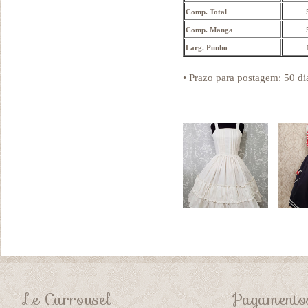
Comp. Total
Comp. Manga
Larg. Punho
• Prazo para postagem:
50 di
Le Carrousel
Pagamento