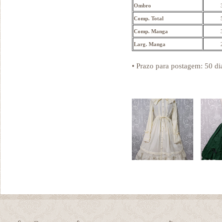
Ombro
Comp. Total
Comp. Manga
Larg. Manga
• Prazo para postagem:
50 di