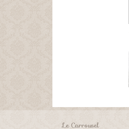
Le Carrousel