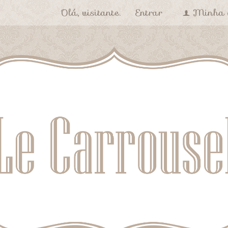
Olá, visitante.
Entrar
Minha 
f