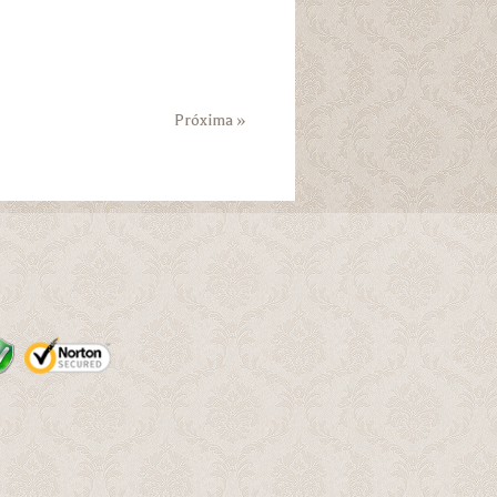
Próxima »