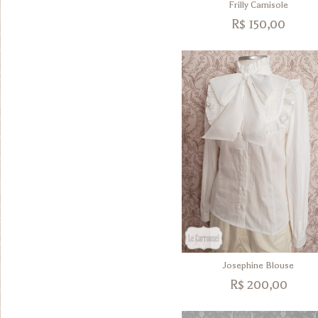
Frilly Camisole
R$
150,00
Josephine Blouse
R$
200,00