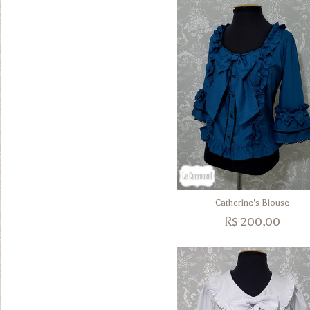
Catherine's Blouse
R$
200,00