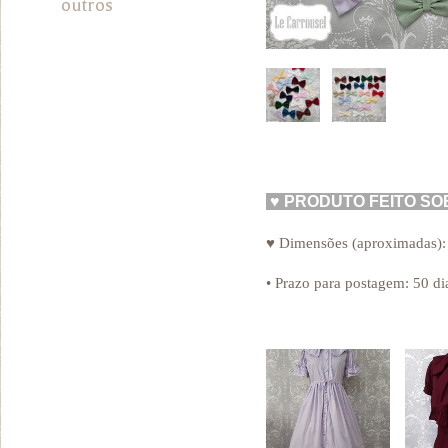
outros
♥
PRODUTO FEITO S
♥ Dimensões (aproximadas):
• Prazo para postagem:
50 di