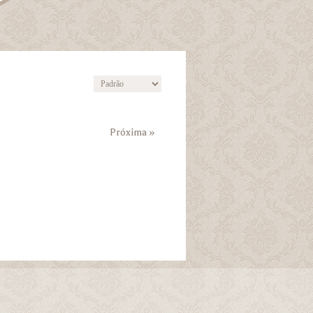
Próxima »